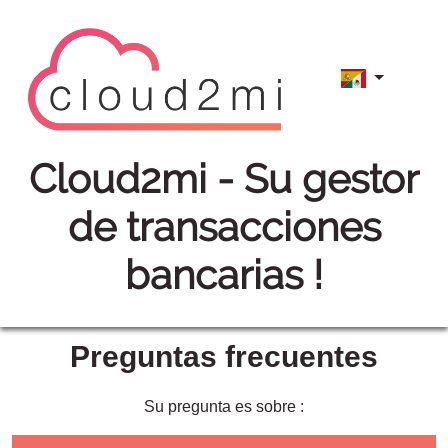
cloud2mi
- Su gestor
de transacciones
bancarias !
Preguntas frecuentes
Su pregunta es sobre :