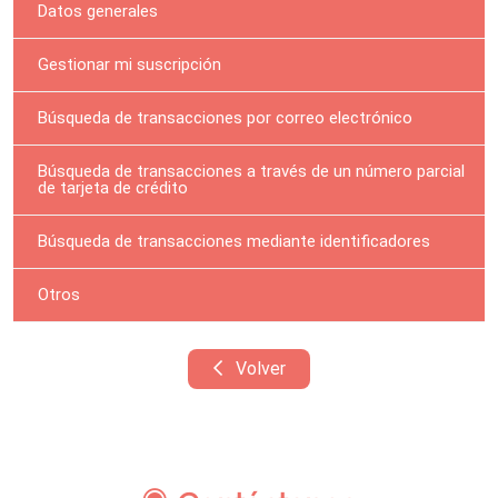
Datos generales
Gestionar mi suscripción
Búsqueda de transacciones por correo electrónico
Búsqueda de transacciones a través de un número parcial
de tarjeta de crédito
Búsqueda de transacciones mediante identificadores
Otros
Volver