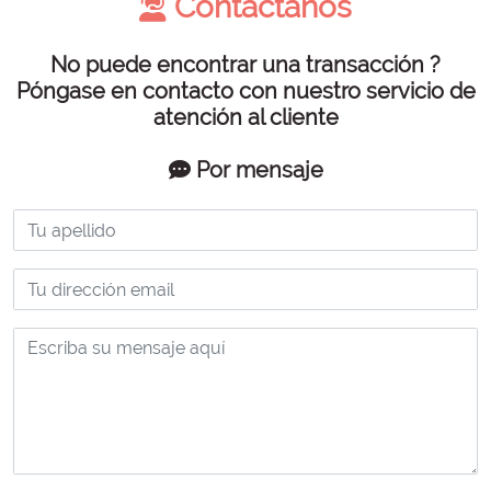
Contáctanos
No puede encontrar una transacción ?
Póngase en contacto con nuestro servicio de
atención al cliente
Por mensaje